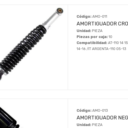
Código:
AMO-011
AMORTIGUADOR CROM
Unidad:
PIEZA
Piezas por caja:
10
Compatibilidad:
AT-110 14 15
14-16 /IT ARGENTA-110 05-13
Código:
AMO-013
AMORTIGUADOR NEG
Unidad:
PIEZA