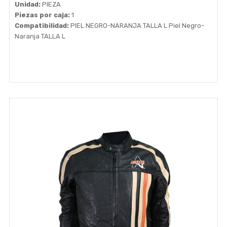
Unidad:
PIEZA
Piezas por caja:
1
Compatibilidad:
PIEL NEGRO-NARANJA TALLA L Piel Negro-
Naranja TALLA L