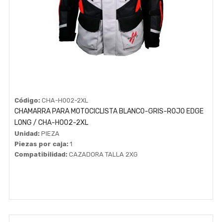
Código:
CHA-H002-2XL
CHAMARRA PARA MOTOCICLISTA BLANCO-GRIS-ROJO EDGE
LONG / CHA-H002-2XL
Unidad:
PIEZA
Piezas por caja:
1
Compatibilidad:
CAZADORA TALLA 2XG