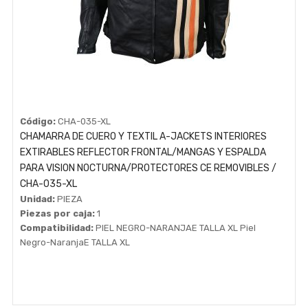
Código:
CHA-035-XL
CHAMARRA DE CUERO Y TEXTIL A-JACKETS INTERIORES
EXTIRABLES REFLECTOR FRONTAL/MANGAS Y ESPALDA
PARA VISION NOCTURNA/PROTECTORES CE REMOVIBLES /
CHA-035-XL
Unidad:
PIEZA
Piezas por caja:
1
Compatibilidad:
PIEL NEGRO-NARANJAE TALLA XL Piel
Negro-NaranjaE TALLA XL