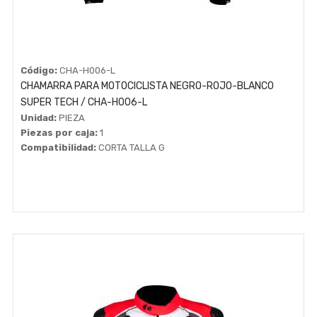
Código:
CHA-H006-L
CHAMARRA PARA MOTOCICLISTA NEGRO-ROJO-BLANCO
SUPER TECH / CHA-H006-L
Unidad:
PIEZA
Piezas por caja:
1
Compatibilidad:
CORTA TALLA G