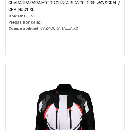
CHAMARRA PARA MOTOCICLISTA BLANCO-GRIS WAYSCRAL /
CHA-H001-XL
Unidad:
PIEZA
Piezas por caja:
1
Compatibilidad:
CAZADORA TALLA XG