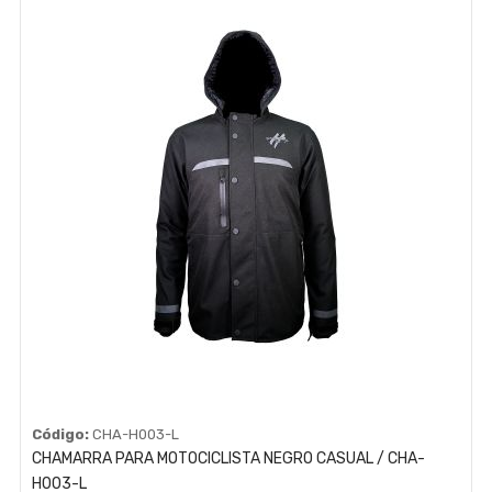
Código:
CHA-H003-L
CHAMARRA PARA MOTOCICLISTA NEGRO CASUAL / CHA-
H003-L