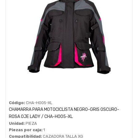
Código:
CHA-H005-XL
CHAMARRA PARA MOTOCICLISTA NEGRO-GRIS OSCURO-
ROSA OJE LADY / CHA-H005-XL
Unidad:
PIEZA
Piezas por caja:
1
Compatibilidad:
CAZADORA TALLA XG