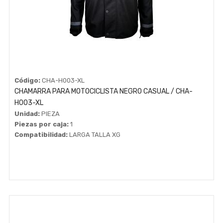
Código:
CHA-H003-XL
CHAMARRA PARA MOTOCICLISTA NEGRO CASUAL / CHA-
H003-XL
Unidad:
PIEZA
Piezas por caja:
1
Compatibilidad:
LARGA TALLA XG