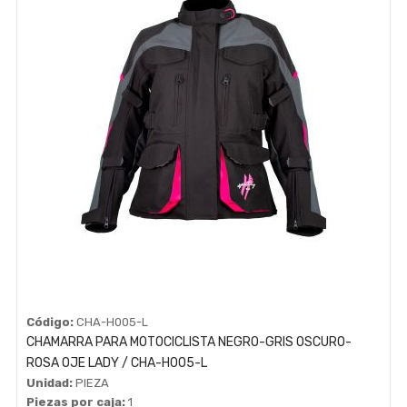
Código:
CHA-H005-L
CHAMARRA PARA MOTOCICLISTA NEGRO-GRIS OSCURO-
ROSA OJE LADY / CHA-H005-L
Unidad:
PIEZA
Piezas por caja:
1