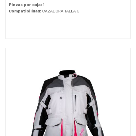
Piezas por caja:
1
Compatibilidad:
CAZADORA TALLA G