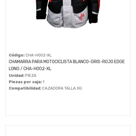
Código:
CHA-H002-XL
CHAMARRA PARA MOTOCICLISTA BLANCO-GRIS-ROJO EDGE
LONG / CHA-H002-XL
Unidad:
PIEZA
Piezas por caja:
1
Compatibilidad:
CAZADORA TALLA XG