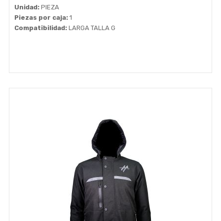
Unidad:
PIEZA
Piezas por caja:
1
Compatibilidad:
LARGA TALLA G