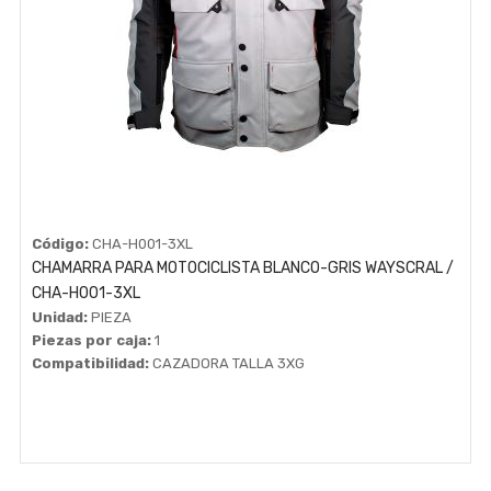
Código:
CHA-H001-3XL
CHAMARRA PARA MOTOCICLISTA BLANCO-GRIS WAYSCRAL /
CHA-H001-3XL
Unidad:
PIEZA
Piezas por caja:
1
Compatibilidad:
CAZADORA TALLA 3XG