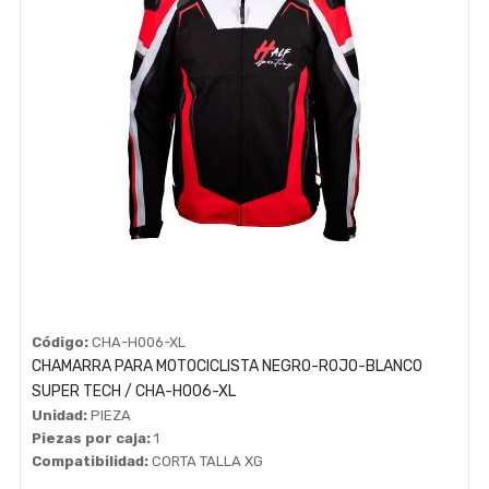
Código:
CHA-H006-XL
CHAMARRA PARA MOTOCICLISTA NEGRO-ROJO-BLANCO
SUPER TECH / CHA-H006-XL
Unidad:
PIEZA
Piezas por caja:
1
Compatibilidad:
CORTA TALLA XG