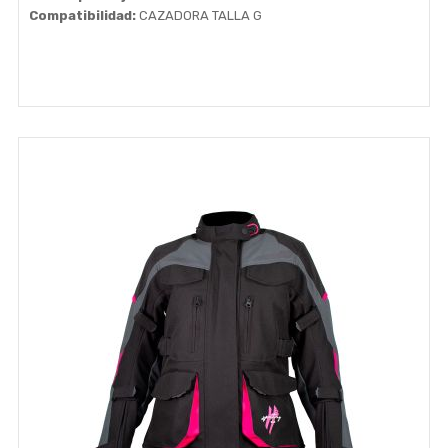
Compatibilidad:
CAZADORA TALLA G