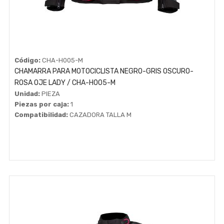
Código:
CHA-H005-M
CHAMARRA PARA MOTOCICLISTA NEGRO-GRIS OSCURO-
ROSA OJE LADY / CHA-H005-M
Unidad:
PIEZA
Piezas por caja:
1
Compatibilidad:
CAZADORA TALLA M