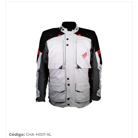
Código:
CHA-H001-XL