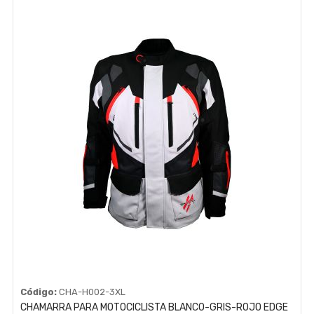
Código:
CHA-H002-3XL
CHAMARRA PARA MOTOCICLISTA BLANCO-GRIS-ROJO EDGE