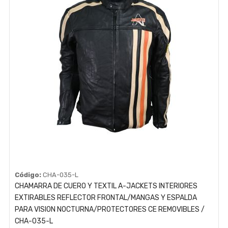
Código:
CHA-035-L
CHAMARRA DE CUERO Y TEXTIL A-JACKETS INTERIORES
EXTIRABLES REFLECTOR FRONTAL/MANGAS Y ESPALDA
PARA VISION NOCTURNA/PROTECTORES CE REMOVIBLES /
CHA-035-L