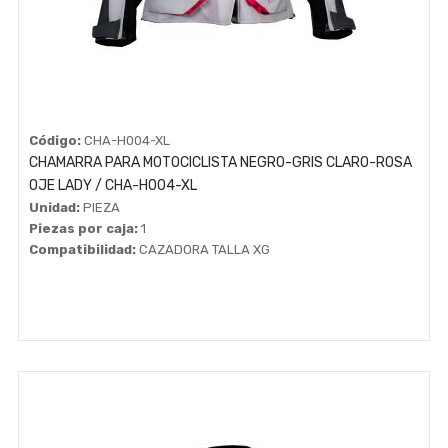
Código:
CHA-H004-XL
CHAMARRA PARA MOTOCICLISTA NEGRO-GRIS CLARO-ROSA
OJE LADY / CHA-H004-XL
Unidad:
PIEZA
Piezas por caja:
1
Compatibilidad:
CAZADORA TALLA XG