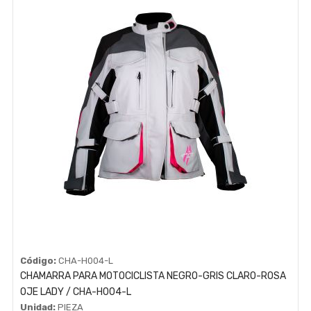
Código:
CHA-H004-L
CHAMARRA PARA MOTOCICLISTA NEGRO-GRIS CLARO-ROSA
OJE LADY / CHA-H004-L
Unidad:
PIEZA