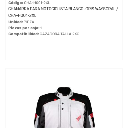
Código:
CHA-H001-2XL
CHAMARRA PARA MOTOCICLISTA BLANCO-GRIS WAYSCRAL /
CHA-H001-2XL
Unidad:
PIEZA
Piezas por caja:
1
Compatibilidad:
CAZADORA TALLA 2XG