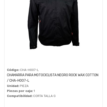
Código:
CHA-H007-L
CHAMARRA PARA MOTOCICLISTA NEGRO ROCK WAX COTTON
/ CHA-H007-L
Unidad:
PIEZA
Piezas por caja:
1
Compatibilidad:
CORTA TALLA G