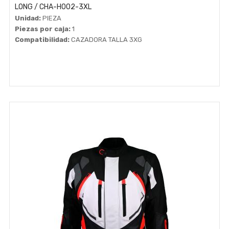
LONG / CHA-H002-3XL
Unidad:
PIEZA
Piezas por caja:
1
Compatibilidad:
CAZADORA TALLA 3XG