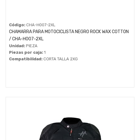
Código:
CHA-H007-2XL
CHAMARRA PARA MOTOCICLISTA NEGRO ROCK WAX COTTON
/ CHA-H007-2XL
Unidad:
PIEZA
Piezas por caja:
1
Compatibilidad:
CORTA TALLA 2XG