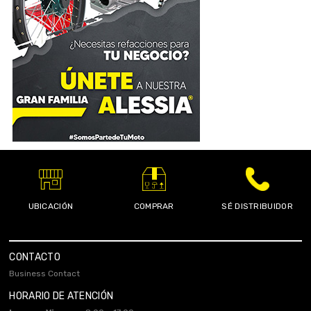
UBICACIÓN
COMPRAR
SÉ DISTRIBUIDOR
CONTACTO
Business Contact
HORARIO DE ATENCIÓN