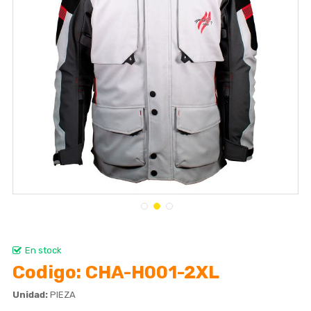
En stock
Codigo
CHA-H001-2XL
Unidad:
PIEZA