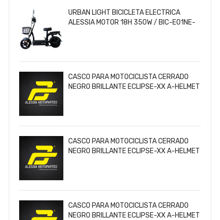
URBAN LIGHT BICICLETA ELECTRICA
ALESSIA MOTOR 18H 350W / BIC-E01NE-
4812
CASCO PARA MOTOCICLISTA CERRADO
NEGRO BRILLANTE ECLIPSE-XX A-HELMET
CERTIFICADO DOT / CAS-CER-A024-XL
CASCO PARA MOTOCICLISTA CERRADO
NEGRO BRILLANTE ECLIPSE-XX A-HELMET
CERTIFICADO DOT / CAS-CER-A024-M
CASCO PARA MOTOCICLISTA CERRADO
NEGRO BRILLANTE ECLIPSE-XX A-HELMET