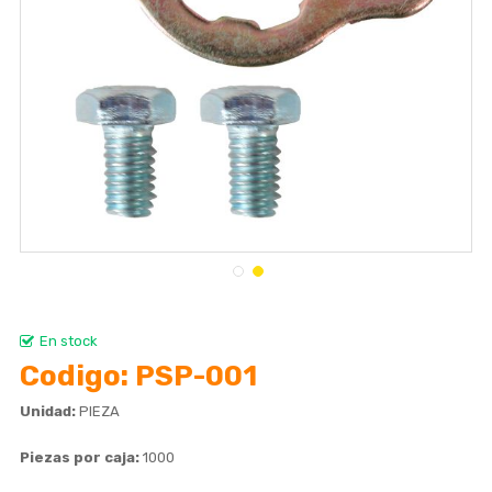
En stock
Codigo
PSP-001
Unidad:
PIEZA
Piezas por caja:
1000