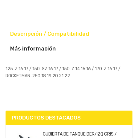
Descripción / Compatibilidad
Más información
125-Z 16 17 / 150-SZ 16 17 / 150-Z 14 15 16 / 170-Z 16 17 /
ROCKETMAN-250 18 19 20 21 22
PRODUCTOS DESTACADOS
CUBIERTA DE TANQUE DER/IZQ GRIS /